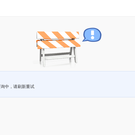
查询中，请刷新重试