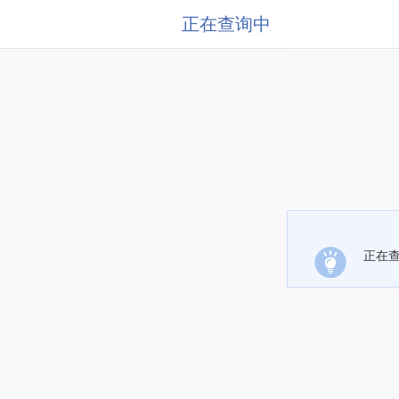
正在查询中
正在