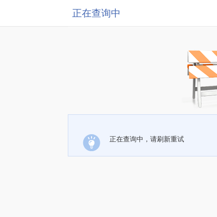
正在查询中
正在查询中，请刷新重试